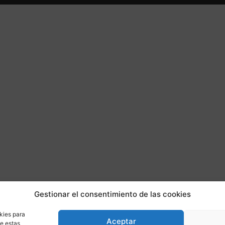
Gestionar el consentimiento de las cookies
kies para
Aceptar
de estas