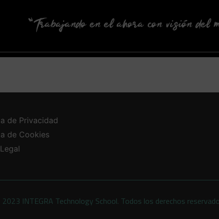
ca de Privacidad
ica de Cookies
 Legal
 2023 INTEGRA Technology School. Todos los derechos reservad