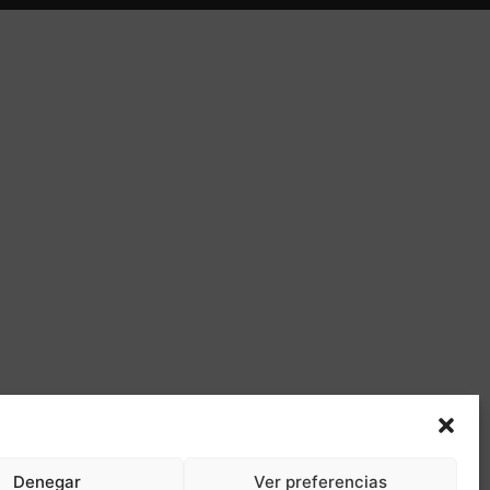
Denegar
Ver preferencias