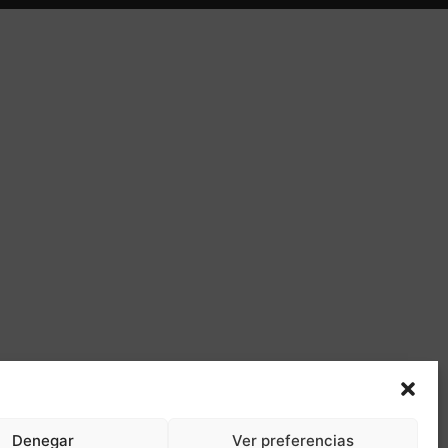
Denegar
Ver preferencias