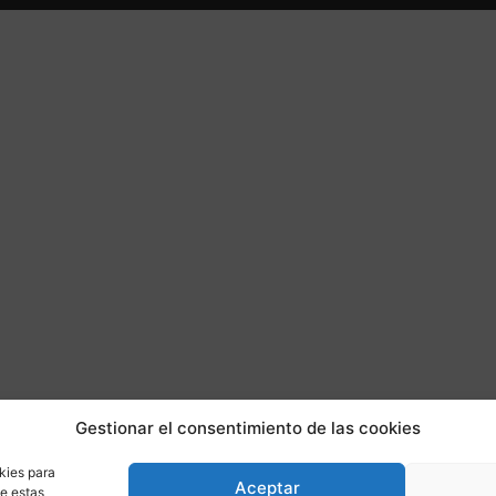
Gestionar el consentimiento de las cookies
kies para
Aceptar
de estas