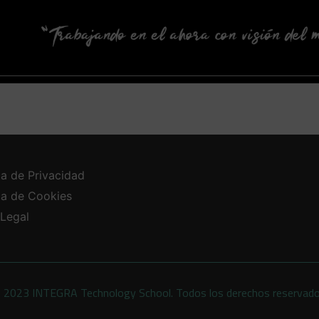
ca de Privacidad
ica de Cookies
 Legal
 2023 INTEGRA Technology School. Todos los derechos reservad