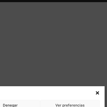
Denegar
Ver preferencias