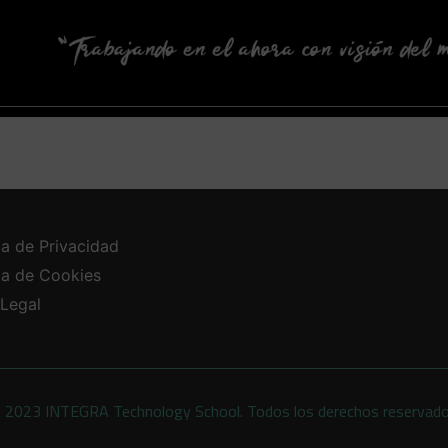
ca de Privacidad
ica de Cookies
 Legal
 2023 INTEGRA Technology School. Todos los derechos reservad