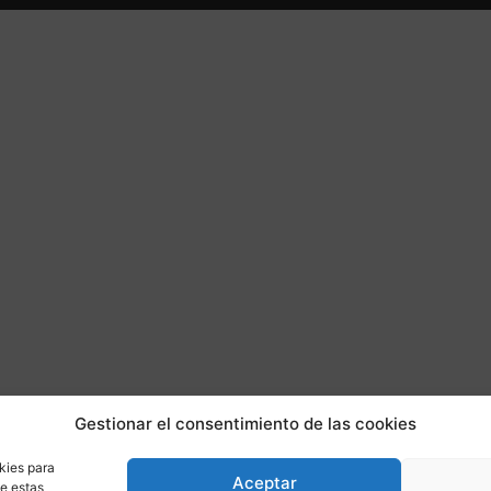
Gestionar el consentimiento de las cookies
kies para
Aceptar
de estas