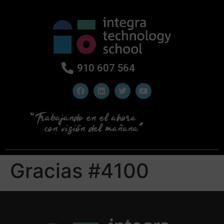
910 607 564
Gracias #4100