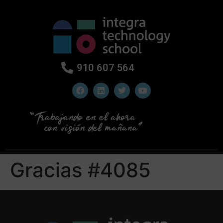
910 607 564
Gracias #4085