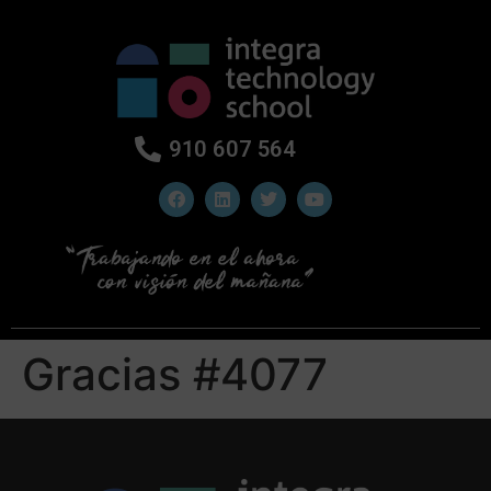
910 607 564
Gracias #4077