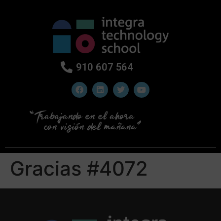
910 607 564
Gracias #4072