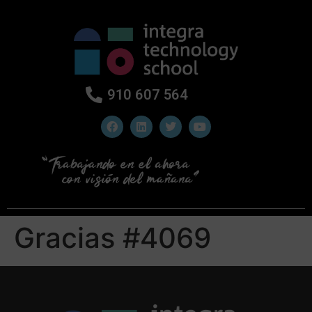
910 607 564
Gracias #4069