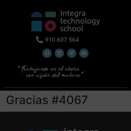
910 607 564
Gracias #4067