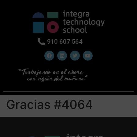
910 607 564
Gracias #4064