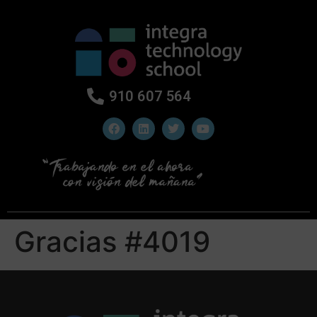
910 607 564
Gracias #4019