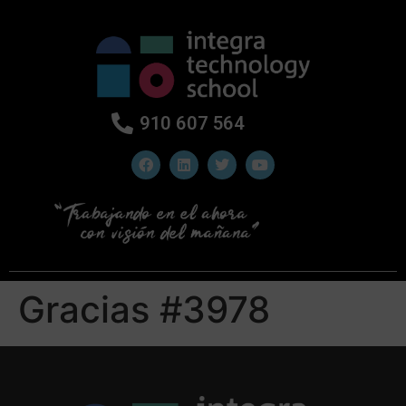
910 607 564
Gracias #3978