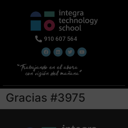
910 607 564
Gracias #3975