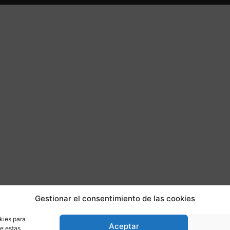
Gestionar el consentimiento de las cookies
kies para
Aceptar
de estas