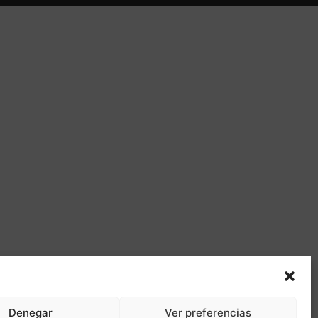
Denegar
Ver preferencias