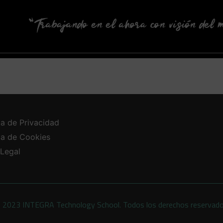
ca de Privacidad
ica de Cookies
 Legal
 2023 INTEGRA Technology School. Todos los derechos reservad