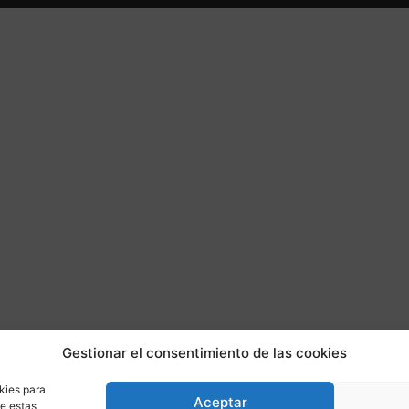
Gestionar el consentimiento de las cookies
kies para
Aceptar
de estas