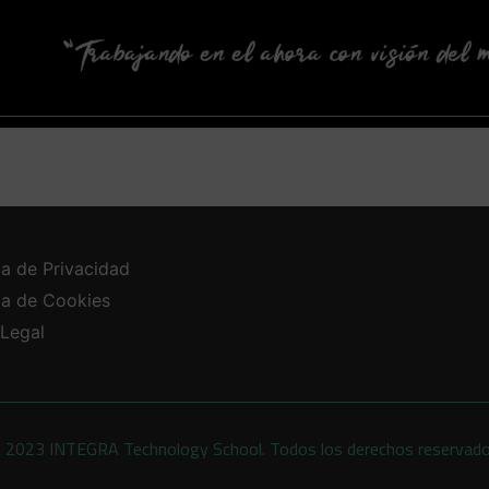
ca de Privacidad
ica de Cookies
 Legal
 2023 INTEGRA Technology School. Todos los derechos reservad