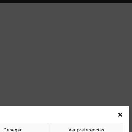
Denegar
Ver preferencias