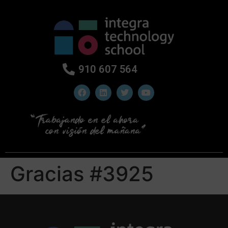
910 607 564
Gracias #3925