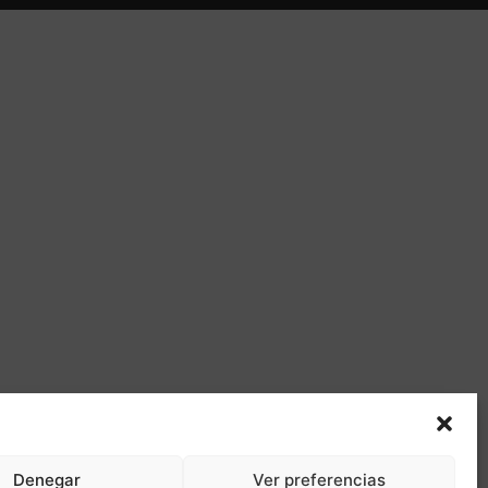
Denegar
Ver preferencias