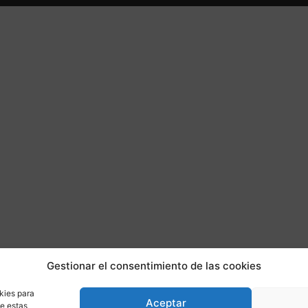
Gestionar el consentimiento de las cookies
kies para
Aceptar
de estas