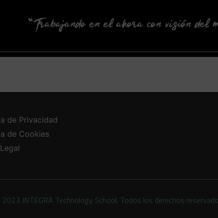
ca de Privacidad
ica de Cookies
 Legal
 2023 INTEGRA Technology School. Todos los derechos reservad