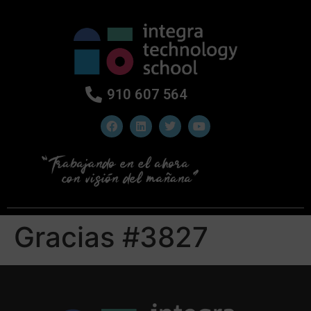
910 607 564
Gracias #3827