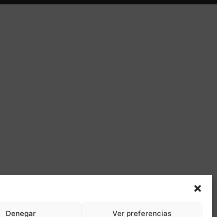
Denegar
Ver preferencias