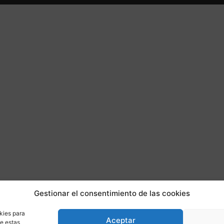
Gestionar el consentimiento de las cookies
kies para
Aceptar
de estas