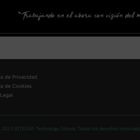
ca de Privacidad
ica de Cookies
 Legal
 2023 INTEGRA Technology School. Todos los derechos reservad