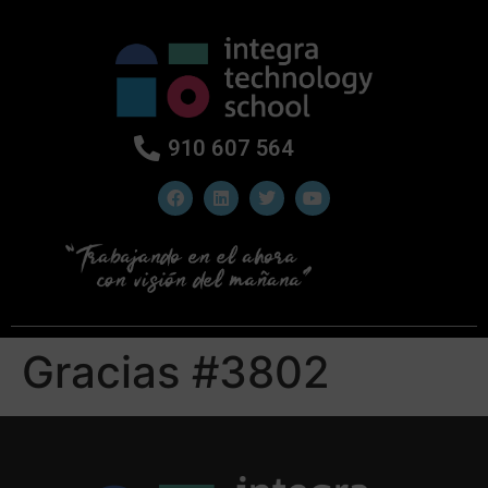
910 607 564
Gracias #3802