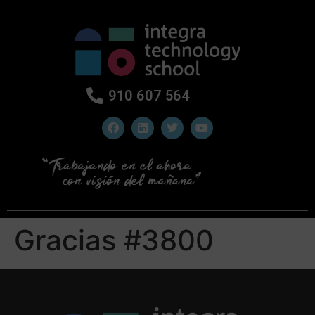
910 607 564
Gracias #3800