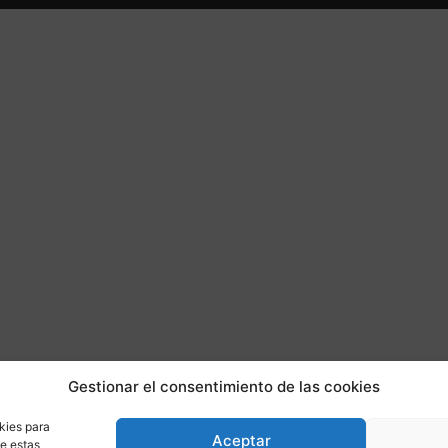
Gestionar el consentimiento de las cookies
kies para
Aceptar
de estas