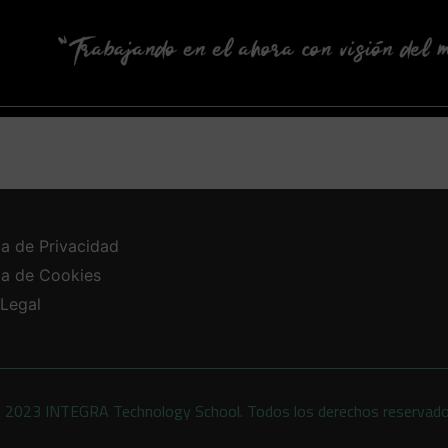
ca de Privacidad
ica de Cookies
 Legal
 2023 INTEGRA Technology School. Todos los derechos reservad