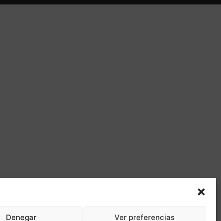
Denegar
Ver preferencias