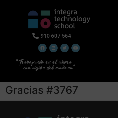
910 607 564
Gracias #3767