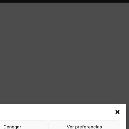
Denegar
Ver preferencias