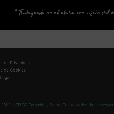
ca de Privacidad
ica de Cookies
 Legal
 2023 INTEGRA Technology School. Todos los derechos reservad