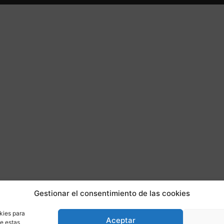
Gestionar el consentimiento de las cookies
kies para
Aceptar
de estas