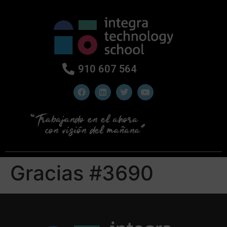
910 607 564
Gracias #3690