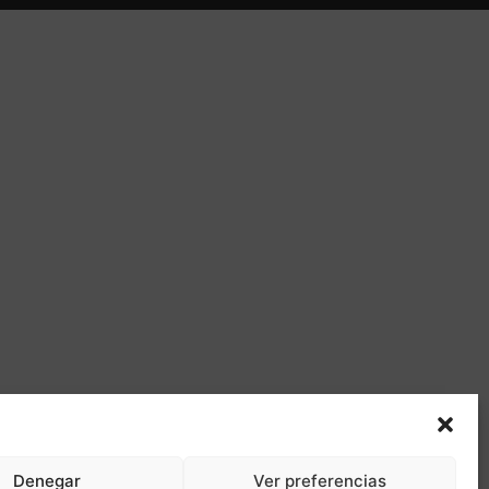
Denegar
Ver preferencias