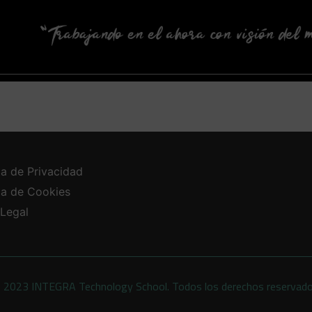
ca de Privacidad
ica de Cookies
 Legal
 2023 INTEGRA Technology School. Todos los derechos reservad