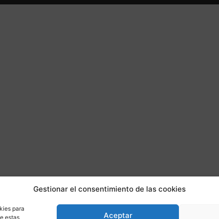
Gestionar el consentimiento de las cookies
kies para
Aceptar
de estas