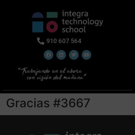
910 607 564
Gracias #3667