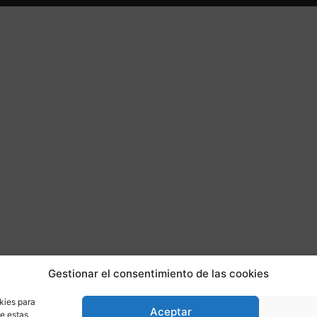
Gestionar el consentimiento de las cookies
kies para
Aceptar
de estas