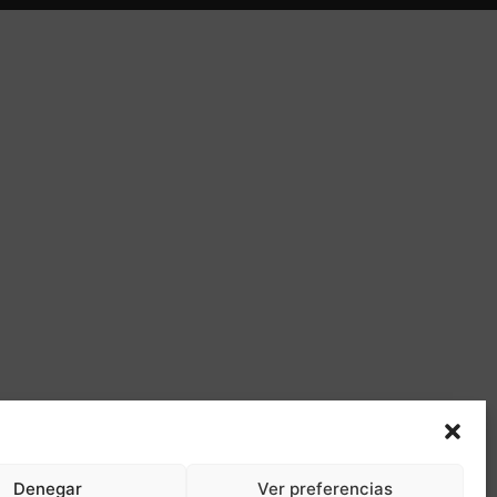
Denegar
Ver preferencias