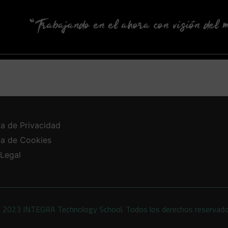
ca de Privacidad
ica de Cookies
 Legal
 2023 INTEGRA Technology School. Todos los derechos reservad