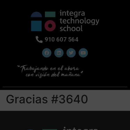
910 607 564
Gracias #3640