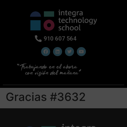
910 607 564
Gracias #3632