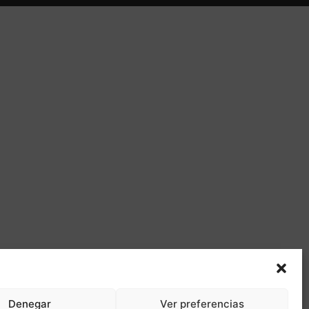
Denegar
Ver preferencias