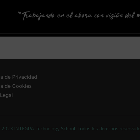
ca de Privacidad
ica de Cookies
 Legal
 2023 INTEGRA Technology School. Todos los derechos reservad