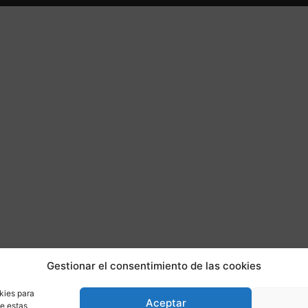
Gestionar el consentimiento de las cookies
kies para
Aceptar
de estas