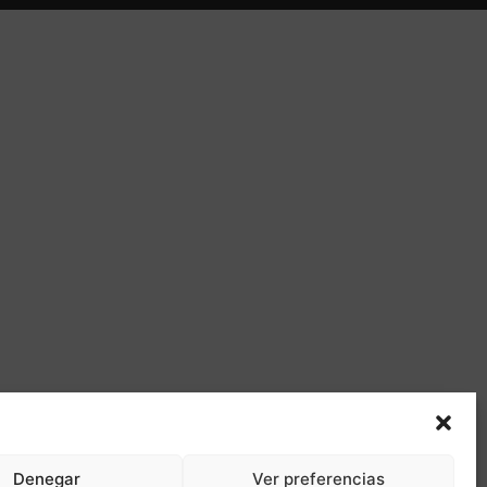
Denegar
Ver preferencias