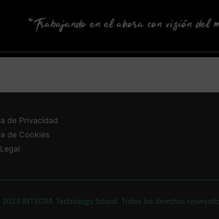
ca de Privacidad
ica de Cookies
 Legal
 2023 INTEGRA Technology School. Todos los derechos reservad