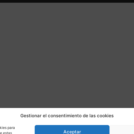
Gestionar el consentimiento de las cookies
kies para
Aceptar
de estas