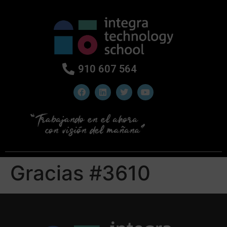
910 607 564
Gracias #3610