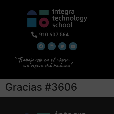
910 607 564
Gracias #3606