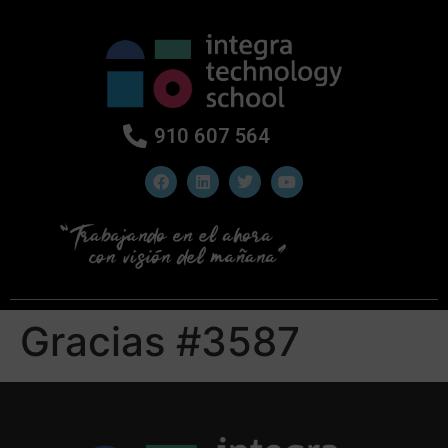
910 607 564
Gracias #3587