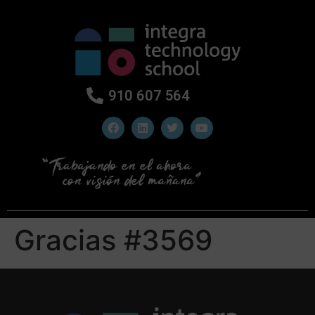
910 607 564
Gracias #3569