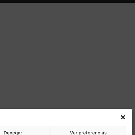
Denegar
Ver preferencias