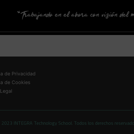
ca de Privacidad
ica de Cookies
 Legal
 2023 INTEGRA Technology School. Todos los derechos reservad