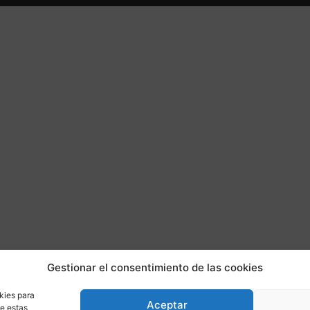
Gestionar el consentimiento de las cookies
kies para
Aceptar
de estas