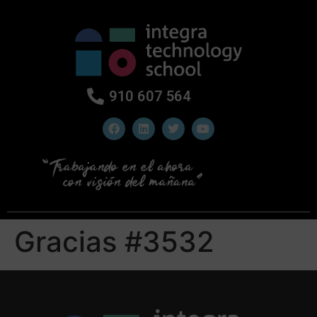
910 607 564
Gracias #3532