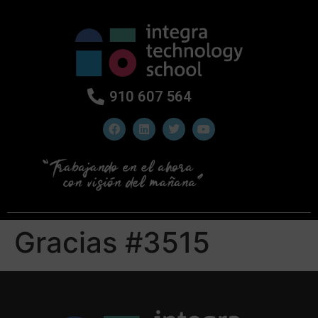
910 607 564
Gracias #3515