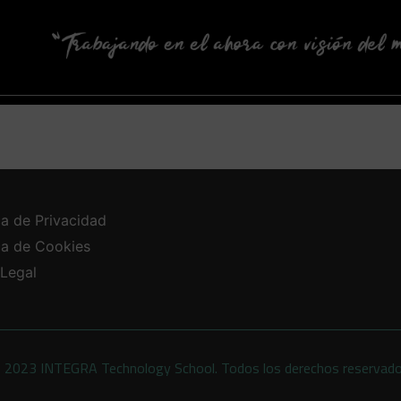
ca de Privacidad
ica de Cookies
 Legal
 2023 INTEGRA Technology School. Todos los derechos reservad