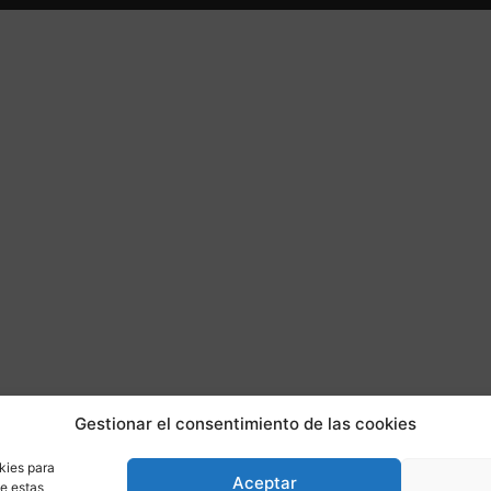
Gestionar el consentimiento de las cookies
kies para
Aceptar
de estas