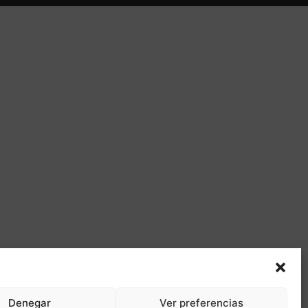
Denegar
Ver preferencias