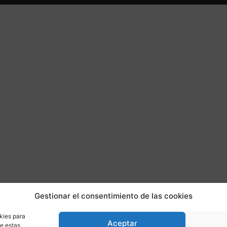
Gestionar el consentimiento de las cookies
kies para
Aceptar
de estas