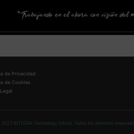
ca de Privacidad
ica de Cookies
 Legal
 2023 INTEGRA Technology School. Todos los derechos reservad