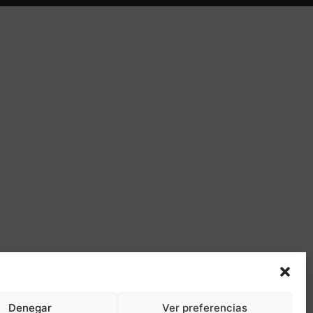
Denegar
Ver preferencias